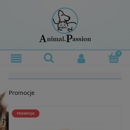
Promocje
PROMOCJA