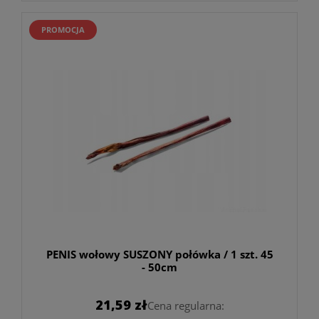
PROMOCJA
PENIS wołowy SUSZONY połówka / 1 szt. 45
- 50cm
21,59 zł
Cena regularna: