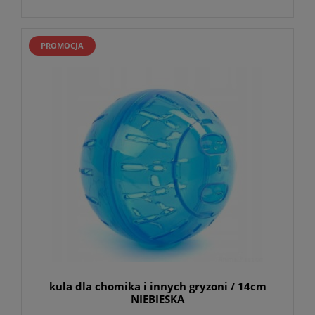
PROMOCJA
kula dla chomika i innych gryzoni / 14cm
NIEBIESKA