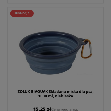
PROMOCJA
ZOLUX BIVOUAK Składana miska dla psa,
1000 ml, niebieska
15,25 zł
Cena regularna: