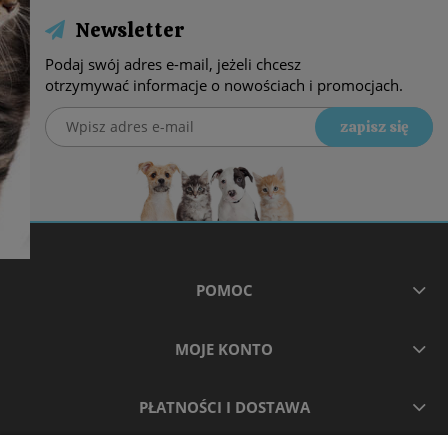
Newsletter
Podaj swój adres e-mail, jeżeli chcesz
otrzymywać informacje o nowościach i promocjach.
zapisz się
POMOC
MOJE KONTO
PŁATNOŚCI I DOSTAWA