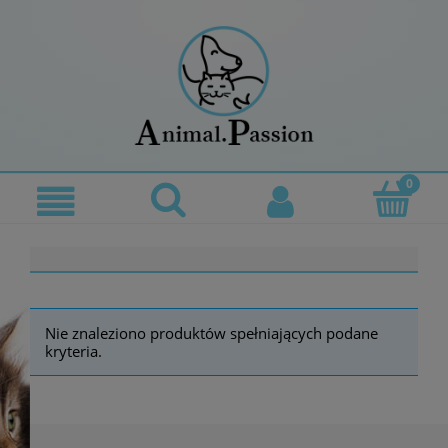
Nie znaleziono produktów spełniających podane
kryteria.