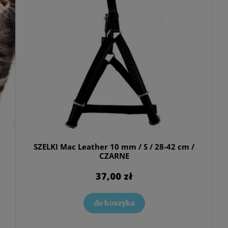
SZELKI Mac Leather 10 mm / S / 28-42 cm /
CZARNE
37,00 zł
do koszyka