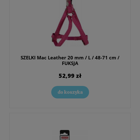
SZELKI Mac Leather 20 mm / L / 48-71 cm /
FUKSJA
52,99 zł
do koszyka