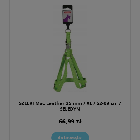
SZELKI Mac Leather 25 mm / XL / 62-99 cm /
SELEDYN
66,99 zł
do koszyka