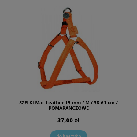
SZELKI Mac Leather 15 mm / M / 38-61 cm /
POMARAŃCZOWE
37,00 zł
do koszyka