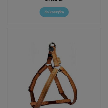
do koszyka