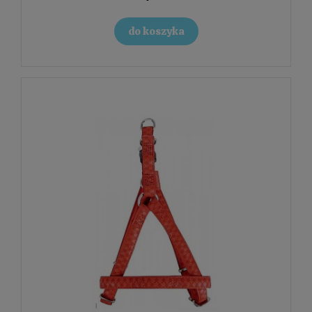
do koszyka