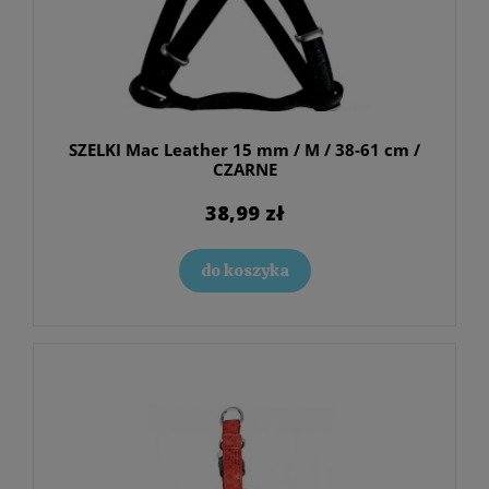
SZELKI Mac Leather 15 mm / M / 38-61 cm /
CZARNE
38,99 zł
do koszyka