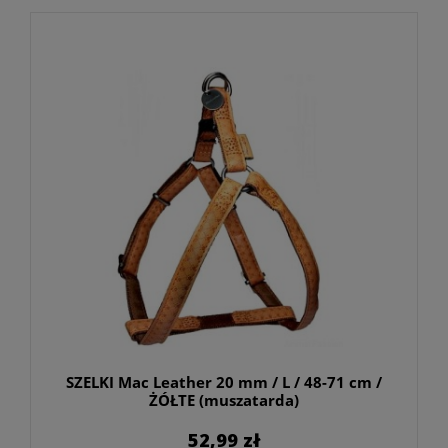
SZELKI Mac Leather 20 mm / L / 48-71 cm /
ŻÓŁTE (muszatarda)
52,99 zł