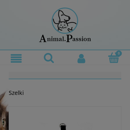
Szelki