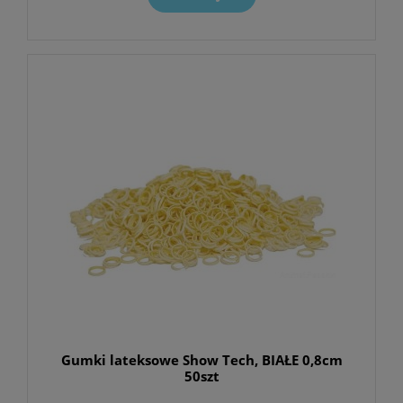
Gumki lateksowe Show Tech, BIAŁE 0,8cm
50szt