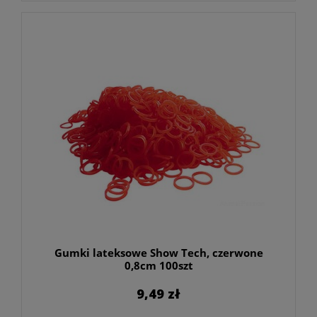
Gumki lateksowe Show Tech, czerwone
0,8cm 100szt
9,49 zł