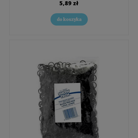
5,89 zł
do koszyka