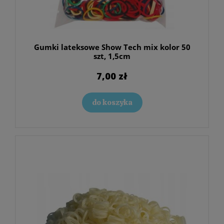
Gumki lateksowe Show Tech mix kolor 50
szt, 1,5cm
7,00 zł
do koszyka