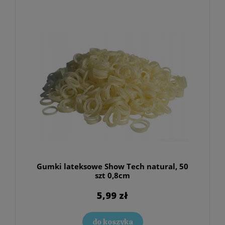
Gumki lateksowe Show Tech natural, 50
szt 0,8cm
5,99 zł
do koszyka