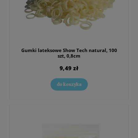
Gumki lateksowe Show Tech natural, 100
szt, 0,8cm
9,49 zł
do koszyka