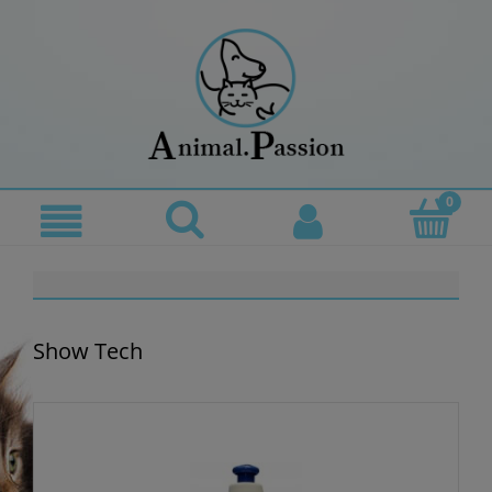
Show Tech