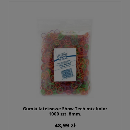
Gumki lateksowe Show Tech mix kolor
1000 szt. 8mm.
48,99 zł