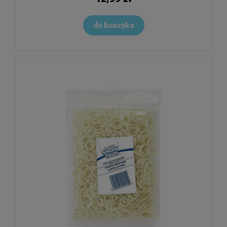
do koszyka