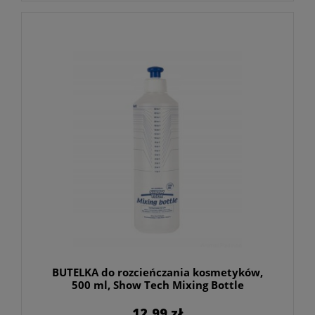
BUTELKA do rozcieńczania kosmetyków,
500 ml, Show Tech Mixing Bottle
12,99 zł