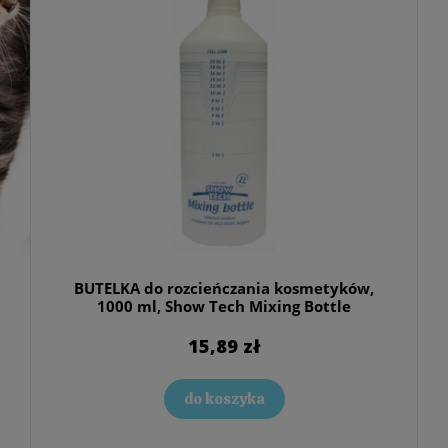
BUTELKA do rozcieńczania kosmetyków,
1000 ml, Show Tech Mixing Bottle
15,89 zł
do koszyka