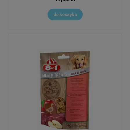
do koszyka