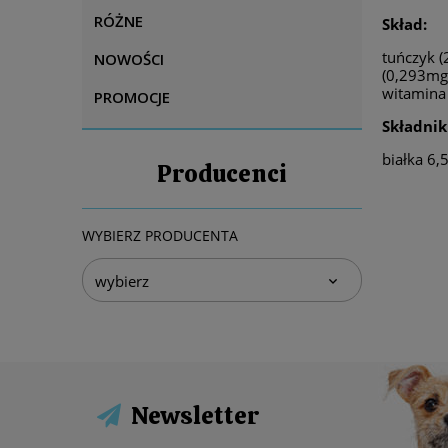
RÓŻNE
Skład:
tuńczyk (
NOWOŚCI
(0,293mg/
witamina
PROMOCJE
Składnik
białka 6,
Producenci
WYBIERZ PRODUCENTA
Newsletter