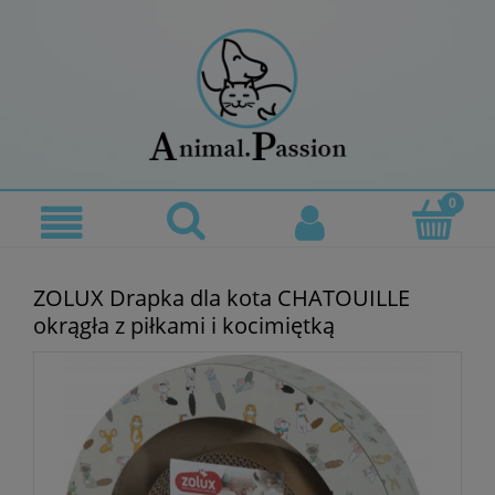
ZOLUX Drapka dla kota CHATOUILLE
okrągła z piłkami i kocimiętką