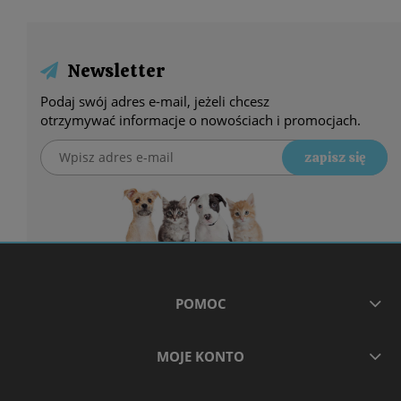
Newsletter
Podaj swój adres e-mail, jeżeli chcesz
otrzymywać informacje o nowościach i promocjach.
zapisz się
POMOC
MOJE KONTO