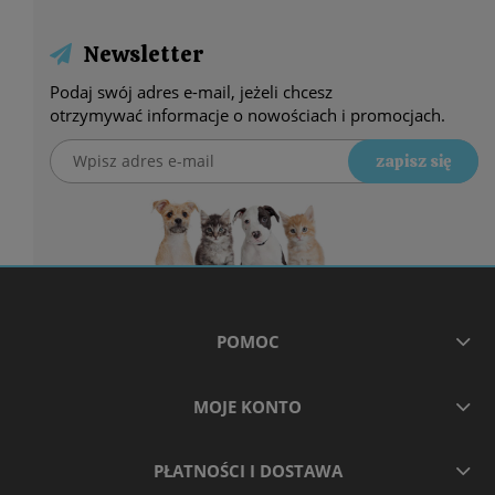
Newsletter
Podaj swój adres e-mail, jeżeli chcesz
otrzymywać informacje o nowościach i promocjach.
zapisz się
POMOC
MOJE KONTO
PŁATNOŚCI I DOSTAWA