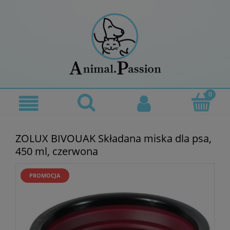
ZOLUX BIVOUAK Składana miska dla psa,
450 ml, czerwona
PROMOCJA