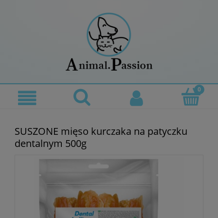
SUSZONE mięso kurczaka na patyczku
dentalnym 500g