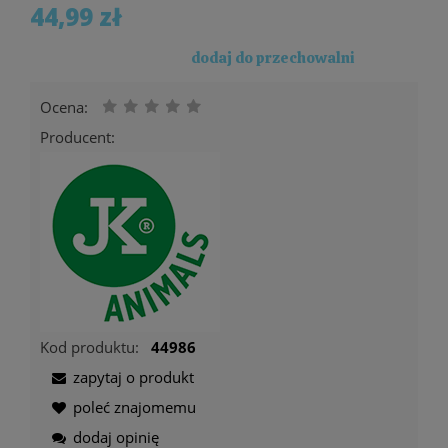
44,99 zł
dodaj do przechowalni
Ocena:
Producent:
Kod produktu:
44986
zapytaj o produkt
poleć znajomemu
dodaj opinię