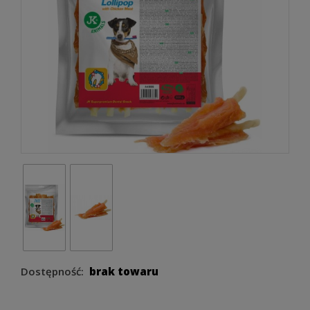
Dostępność:
brak towaru