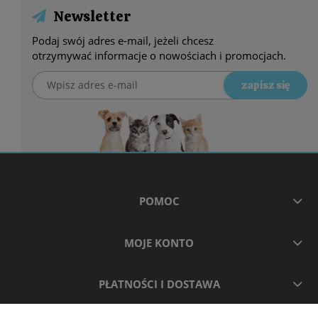
Newsletter
Podaj swój adres e-mail, jeżeli chcesz
otrzymywać informacje o nowościach i promocjach.
zapisz się
POMOC
MOJE KONTO
PŁATNOŚCI I DOSTAWA