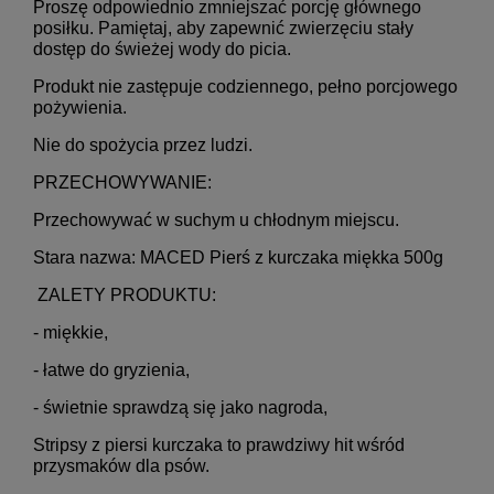
Proszę odpowiednio zmniejszać porcję głównego
posiłku. Pamiętaj, aby zapewnić zwierzęciu stały
dostęp do świeżej wody do picia.
Produkt nie zastępuje codziennego, pełno porcjowego
pożywienia.
Nie do spożycia przez ludzi.
PRZECHOWYWANIE:
Przechowywać w suchym u chłodnym miejscu.
Stara nazwa: MACED Pierś z kurczaka miękka 500g
ZALETY PRODUKTU:
- miękkie,
- łatwe do gryzienia,
- świetnie sprawdzą się jako nagroda,
Stripsy z piersi kurczaka to prawdziwy hit wśród
przysmaków dla psów.