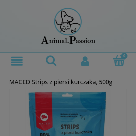
MACED Strips z piersi kurczaka, 500g