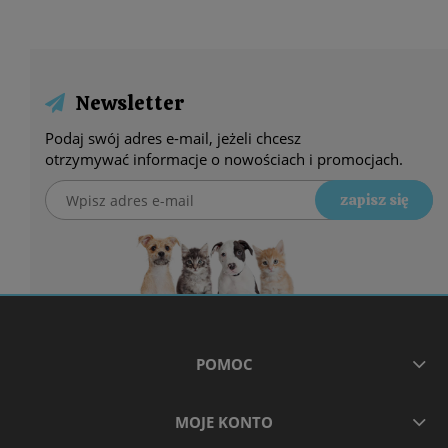
Newsletter
Podaj swój adres e-mail, jeżeli chcesz
otrzymywać informacje o nowościach i promocjach.
zapisz się
POMOC
MOJE KONTO