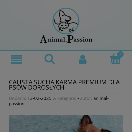
CALISTA SUCHA KARMA PREMIUM DLA
PSÓW DOROSŁYCH
Dodano:
13-02-2025
w kategorii:
-
autor:
animal-
passion