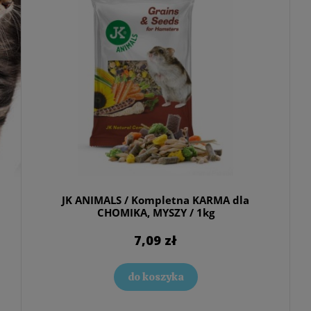
JK ANIMALS / Kompletna KARMA dla
CHOMIKA, MYSZY / 1kg
7,09 zł
do koszyka