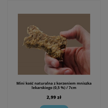
Mini kość naturalna z korzeniem mniszka
lekarskiego (0,5 %) / 7cm
2,99 zł