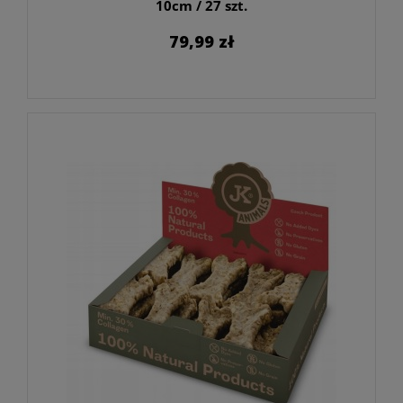
10cm / 27 szt.
79,99 zł