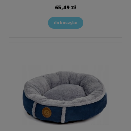
65,49 zł
do koszyka