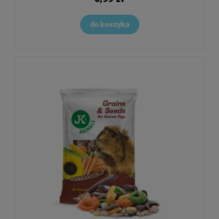
do koszyka