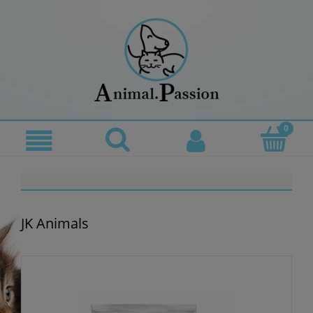
JK Animals