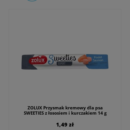
ZOLUX Przysmak kremowy dla psa
SWEETIES z łososiem i kurczakiem 14 g
1,49 zł