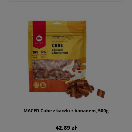
MACED Cube z kaczki z bananem, 500g
42,89 zł