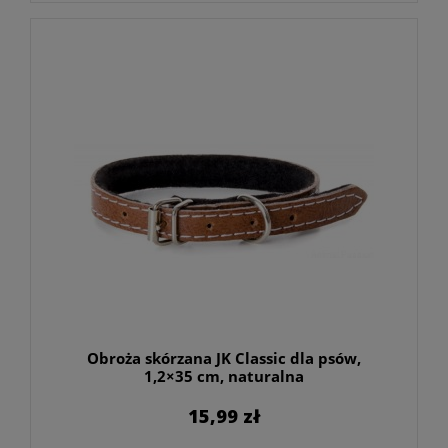
Obroża skórzana JK Classic dla psów,
1,2×35 cm, naturalna
15,99 zł