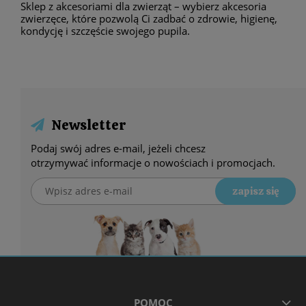
Sklep z akcesoriami dla zwierząt – wybierz akcesoria
zwierzęce, które pozwolą Ci zadbać o zdrowie, higienę,
kondycję i szczęście swojego pupila.
Newsletter
Podaj swój adres e-mail, jeżeli chcesz
otrzymywać informacje o nowościach i promocjach.
zapisz się
POMOC