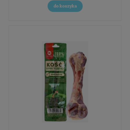
do koszyka