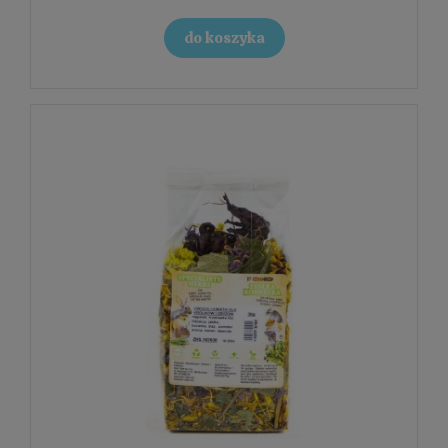
do koszyka