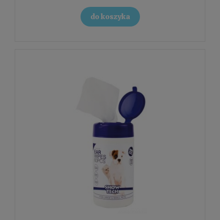
do koszyka